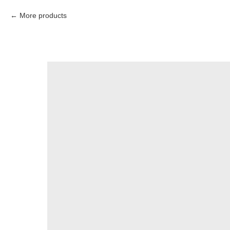
More products