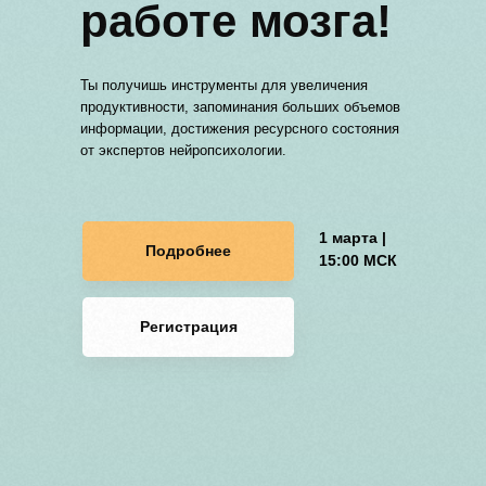
работе мозга!
Ты получишь инструменты для увеличения
продуктивности, запоминания больших объемов
информации, достижения ресурсного состояния
от экcпертов нейропсихологии.
1 марта |
Подробнее
15:00 МСК
Регистрация