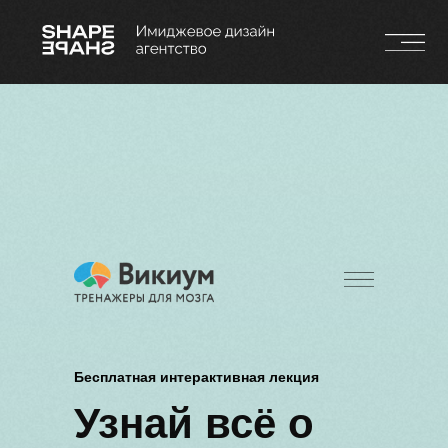
Бесплатная интерактивная лекция
Узнай всё о