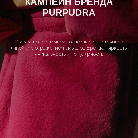
КАМПЕЙН БРЕНДА
PURPUDRA
Съемка новой зимней коллекции и постоянной
линейки с отражением смыслов Бренда - яркость,
уникальность и популярность