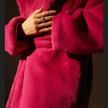
2025 г