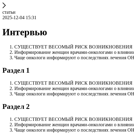
статьи
2025-12-04 15:31
Интервью
СУЩЕСТВУЕТ ВЕСОМЫЙ РИСК ВОЗНИКНОВЕНИЯ 
Информирование женщин врачами-онкологами о влиянии 
Чаще онкологи информируют о последствиях лечения 
Раздел 1
СУЩЕСТВУЕТ ВЕСОМЫЙ РИСК ВОЗНИКНОВЕНИЯ 
Информирование женщин врачами-онкологами о влиянии 
Чаще онкологи информируют о последствиях лечения 
Раздел 2
СУЩЕСТВУЕТ ВЕСОМЫЙ РИСК ВОЗНИКНОВЕНИЯ 
Информирование женщин врачами-онкологами о влиянии 
Чаще онкологи информируют о последствиях лечения 