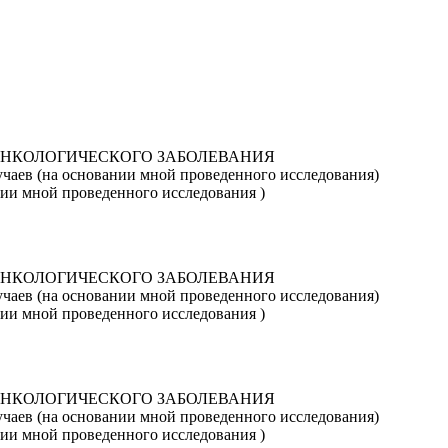
ОНКОЛОГИЧЕСКОГО ЗАБОЛЕВАНИЯ
чаев (на основании мной проведенного исследования)
 мной проведенного исследования )
ОНКОЛОГИЧЕСКОГО ЗАБОЛЕВАНИЯ
чаев (на основании мной проведенного исследования)
 мной проведенного исследования )
ОНКОЛОГИЧЕСКОГО ЗАБОЛЕВАНИЯ
чаев (на основании мной проведенного исследования)
 мной проведенного исследования )