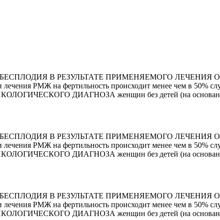
БЕСПЛОДИЯ В РЕЗУЛЬТАТЕ ПРИМЕНЯЕМОГО ЛЕЧЕНИЯ 
лечения РМЖ на фертильность происходит менее чем в 50% слу
ОНКОЛОГИЧЕСКОГО ДИАГНОЗА женщин без детей (на основании
БЕСПЛОДИЯ В РЕЗУЛЬТАТЕ ПРИМЕНЯЕМОГО ЛЕЧЕНИЯ 
лечения РМЖ на фертильность происходит менее чем в 50% слу
ОНКОЛОГИЧЕСКОГО ДИАГНОЗА женщин без детей (на основании
БЕСПЛОДИЯ В РЕЗУЛЬТАТЕ ПРИМЕНЯЕМОГО ЛЕЧЕНИЯ 
лечения РМЖ на фертильность происходит менее чем в 50% слу
ОНКОЛОГИЧЕСКОГО ДИАГНОЗА женщин без детей (на основании